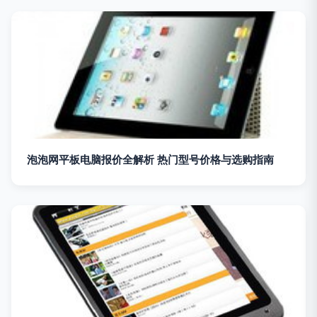
泡泡网平板电脑报价全解析 热门型号价格与选购指南