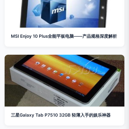
MSI Enjoy 10 Plus全能平板电脑——产品规格深度解析
三星Galaxy Tab P7510 32GB 轻薄入手的娱乐神器