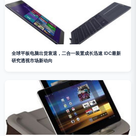
全球平板电脑出货衰退，二合一装置成长迅速 IDC最新
研究透视市场新动向