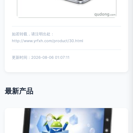
如若转载，请注明出处：
http://www.yrfxh.com/product/30.html
更新时间：2026-08-06 01:07:11
最新产品