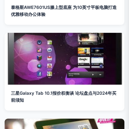
泰格斯AWE7601US膝上型底座 为10英寸平板电脑打造
优雅移动办公体验
三星Galaxy Tab 10.1报价权衡谈 论坛盘点与2024年买
前须知