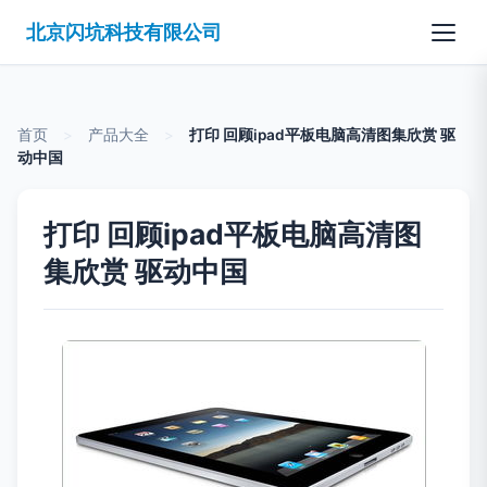
北京闪坑科技有限公司
首页
>
产品大全
>
打印 回顾ipad平板电脑高清图集欣赏 驱
动中国
打印 回顾ipad平板电脑高清图
集欣赏 驱动中国