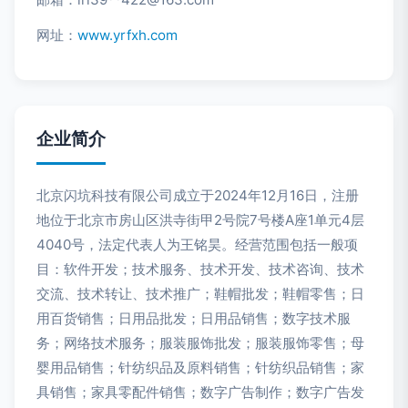
网址：
www.yrfxh.com
企业简介
北京闪坑科技有限公司成立于2024年12月16日，注册
地位于北京市房山区洪寺街甲2号院7号楼A座1单元4层
4040号，法定代表人为王铭昊。经营范围包括一般项
目：软件开发；技术服务、技术开发、技术咨询、技术
交流、技术转让、技术推广；鞋帽批发；鞋帽零售；日
用百货销售；日用品批发；日用品销售；数字技术服
务；网络技术服务；服装服饰批发；服装服饰零售；母
婴用品销售；针纺织品及原料销售；针纺织品销售；家
具销售；家具零配件销售；数字广告制作；数字广告发