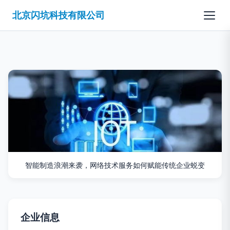
北京闪坑科技有限公司
智能制造浪潮来袭，网络技术服务如何赋能传统企业蜕变
企业信息