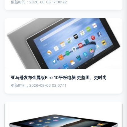
更新时间：2026-08-06 17:08:22
亚马逊发布金属版Fire 10平板电脑 更坚固、更时尚
更新时间：2026-08-06 02:07:11