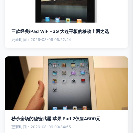
三款经典iPad WiFi+3G 大连平板的移动上网之选
更新时间：2026-08-06 05:22:44
秒杀全场的秘密武器 苹果iPad 2仅售4600元
更新时间：2026-08-06 00:34:55