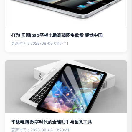
打印 回顾ipad平板电脑高清图集欣赏 驱动中国
更新时间：2026-08-06 01:07:11
平板电脑 数字时代的全能助手与创意工具
更新时间：2026-08-06 13:20:41