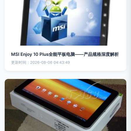
MSI Enjoy 10 Plus全能平板电脑——产品规格深度解析
更新时间：2026-08-06 04:43:49