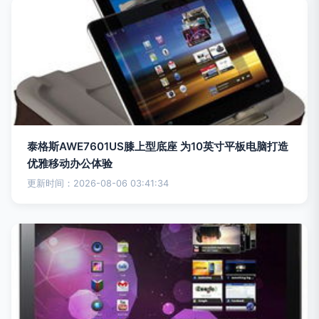
泰格斯AWE7601US膝上型底座 为10英寸平板电脑打造
优雅移动办公体验
更新时间：2026-08-06 03:41:34