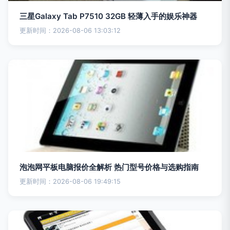
三星Galaxy Tab P7510 32GB 轻薄入手的娱乐神器
更新时间：2026-08-06 13:03:12
泡泡网平板电脑报价全解析 热门型号价格与选购指南
更新时间：2026-08-06 19:49:15