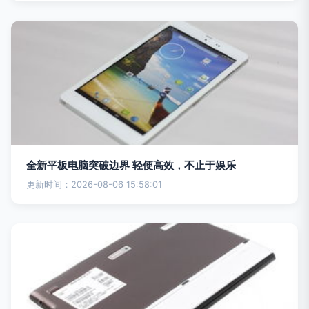
全新平板电脑突破边界 轻便高效，不止于娱乐
更新时间：2026-08-06 15:58:01