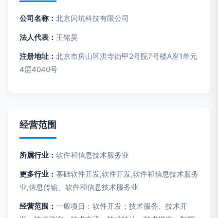
公司名称：
北京闪坑科技有限公司
法人代表：
王铭昊
注册地址：
北京市房山区洪寺街甲2号院7号楼A座1单元
4层4040号
经营范围
所属行业：
软件和信息技术服务业
更多行业：
基础软件开发,软件开发,软件和信息技术服务
业,信息传输、软件和信息技术服务业
经营范围：
一般项目：软件开发；技术服务、技术开