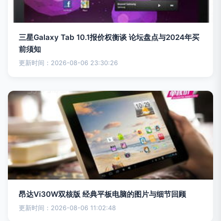
三星Galaxy Tab 10.1报价权衡谈 论坛盘点与2024年买
前须知
更新时间：2026-08-06 23:30:26
昂达Vi30W双核版 经典平板电脑的图片与细节回顾
更新时间：2026-08-06 11:02:48