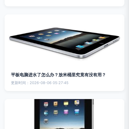
平板电脑进水了怎么办？放米桶里究竟有没有用？
更新时间：2026-08-06 05:27:45