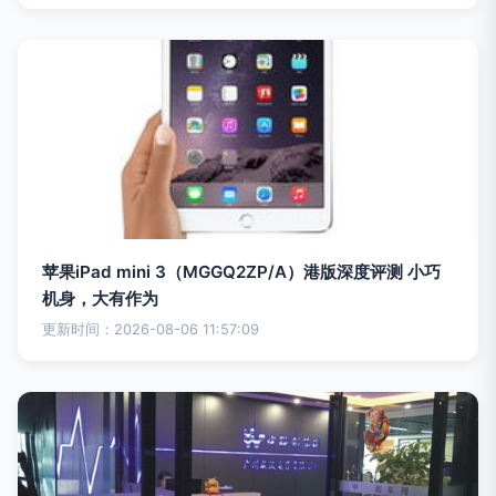
苹果iPad mini 3（MGGQ2ZP/A）港版深度评测 小巧
机身，大有作为
更新时间：2026-08-06 11:57:09