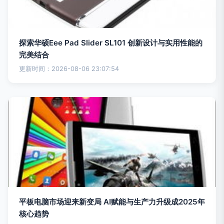
探索华硕Eee Pad Slider SL101 创新设计与实用性能的
完美结合
更新时间：2026-08-06 23:07:54
平板电脑市场迎来新变局 AI赋能与生产力升级成2025年
核心趋势