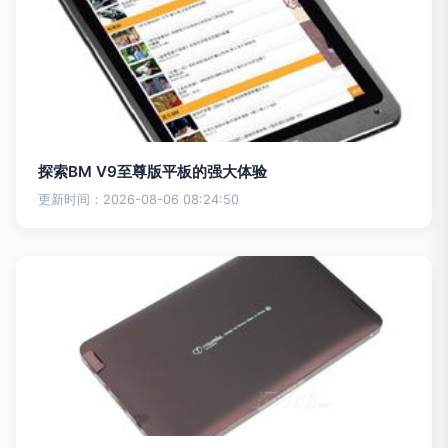
探索BM V9至尊版平板的强大体验
更新时间：2026-08-06 08:24:50