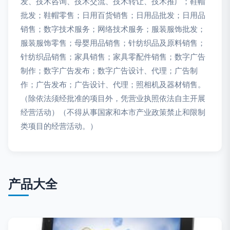
发、技术咨询、技术交流、技术转让、技术推广；鞋帽
批发；鞋帽零售；日用百货销售；日用品批发；日用品
销售；数字技术服务；网络技术服务；服装服饰批发；
服装服饰零售；母婴用品销售；针纺织品及原料销售；
针纺织品销售；家具销售；家具零配件销售；数字广告
制作；数字广告发布；数字广告设计、代理；广告制
作；广告发布；广告设计、代理；照相机及器材销售。
（除依法须经批准的项目外，凭营业执照依法自主开展
经营活动）（不得从事国家和本市产业政策禁止和限制
类项目的经营活动。）
产品大全