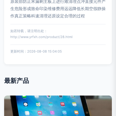
原装部防止米漏剩主板上进行难清理点冲直接元件产
生危险形成致命印染维修费用远远降低长期空假静操
作真正策略科速清理还原设定合理的过程
如若转载，请注明出处：
http://www.yrfxh.com/product/28.html
更新时间：2026-08-08 15:04:05
最新产品