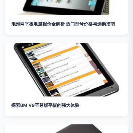
泡泡网平板电脑报价全解析 热门型号价格与选购指南
探索BM V9至尊版平板的强大体验