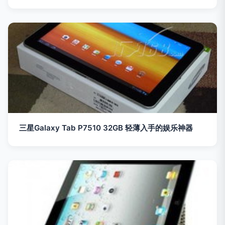
三星Galaxy Tab P7510 32GB 轻薄入手的娱乐神器