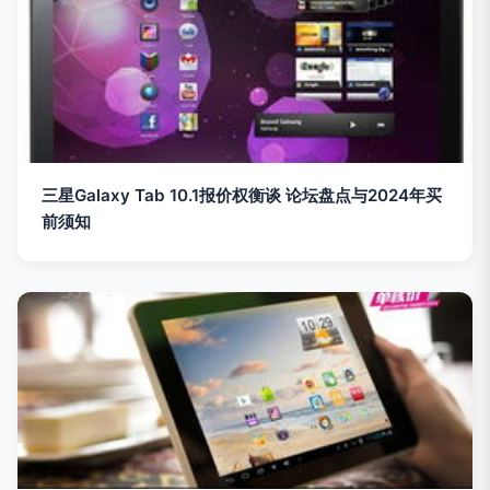
三星Galaxy Tab 10.1报价权衡谈 论坛盘点与2024年买
前须知