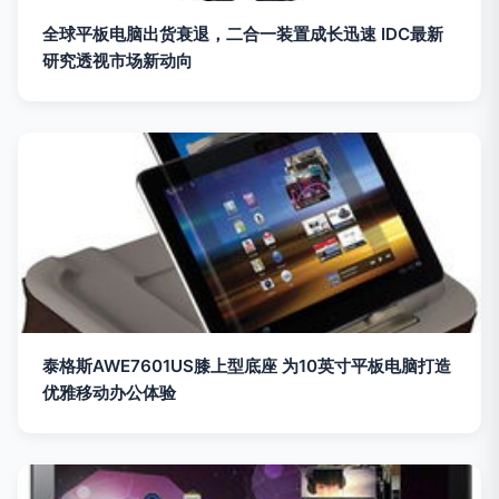
全球平板电脑出货衰退，二合一装置成长迅速 IDC最新
研究透视市场新动向
泰格斯AWE7601US膝上型底座 为10英寸平板电脑打造
优雅移动办公体验