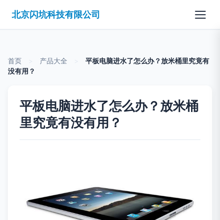
北京闪坑科技有限公司
首页
>
产品大全
>
平板电脑进水了怎么办？放米桶里究竟有
没有用？
平板电脑进水了怎么办？放米桶
里究竟有没有用？