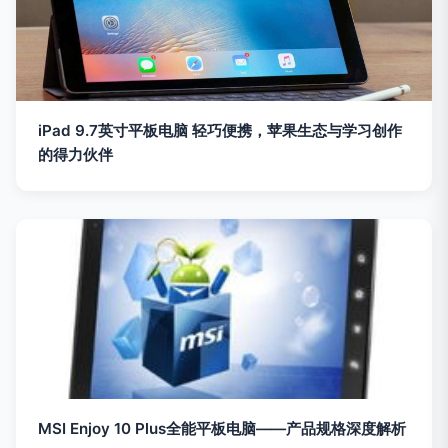
iPad 9.7英寸平板电脑 轻巧便携，苹果生态与学习创作
的得力伙伴
MSI Enjoy 10 Plus全能平板电脑——产品规格深度解析