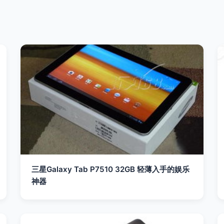
三星Galaxy Tab P7510 32GB 轻薄入手的娱乐
神器