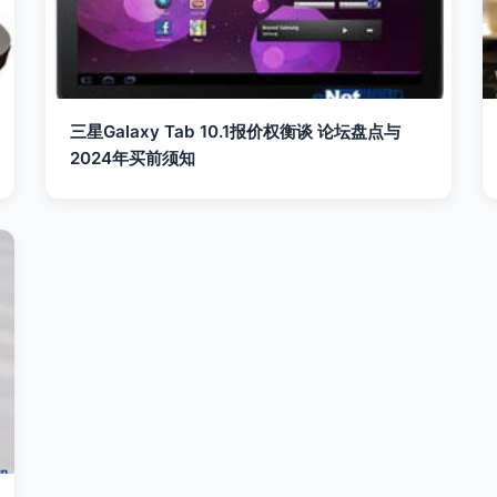
三星Galaxy Tab 10.1报价权衡谈 论坛盘点与
2024年买前须知