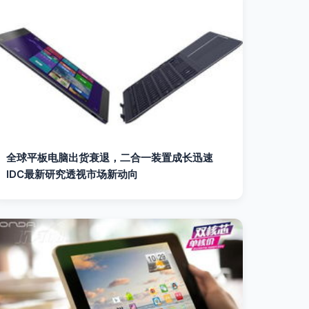
全球平板电脑出货衰退，二合一装置成长迅速
IDC最新研究透视市场新动向