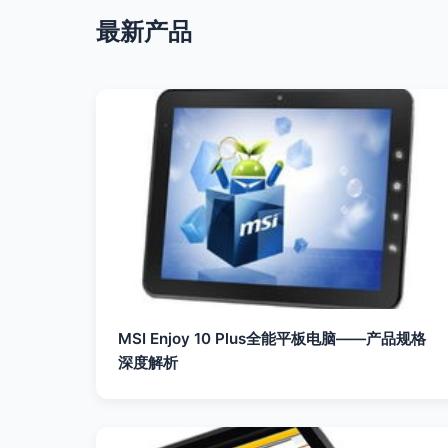
最新产品
MSI Enjoy 10 Plus全能平板电脑——产品规格
深度解析