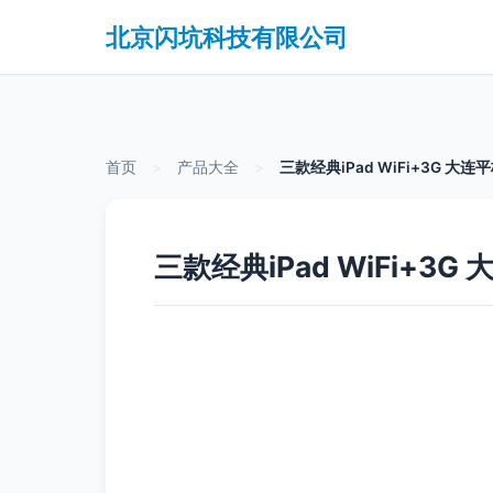
北京闪坑科技有限公司
首页
>
产品大全
>
三款经典iPad WiFi+3G 
三款经典iPad WiFi+3