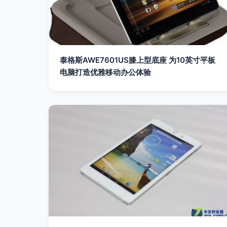
泰格斯AWE7601US膝上型底座 为10英寸平板
电脑打造优雅移动办公体验