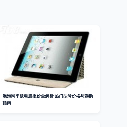
泡泡网平板电脑报价全解析 热门型号价格与选购
指南