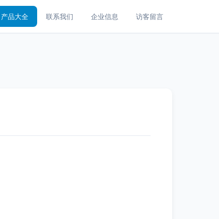
产品大全
联系我们
企业信息
访客留言