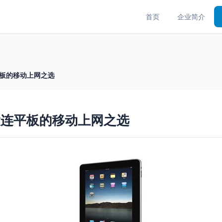
首页
企业简介
大连平板的移动上网之选
G 大连平板的移动上网之选