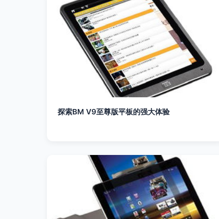
探索BM V9至尊版平板的强大体验