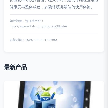
仍能发挥可观的价值。在入手时，建议仔细检查电池
健康度与整体成色，以确保获得最佳的使用体验。
如若转载，请注明出处：
http://www.yrfxh.com/product/25.html
更新时间：2026-08-06 11:57:09
最新产品