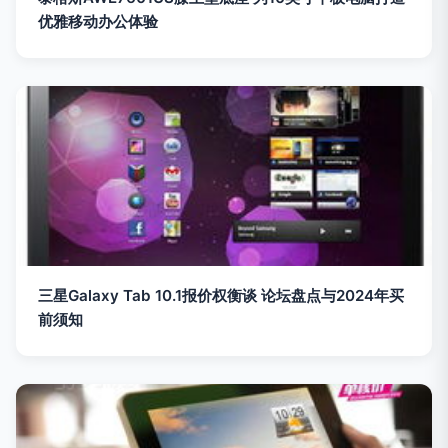
优雅移动办公体验
三星Galaxy Tab 10.1报价权衡谈 论坛盘点与2024年买
前须知