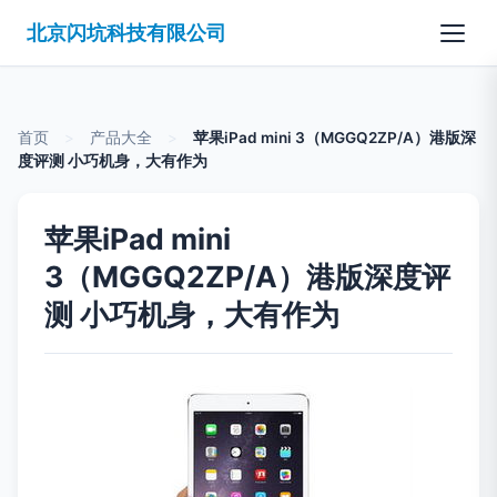
北京闪坑科技有限公司
首页
>
产品大全
>
苹果iPad mini 3（MGGQ2ZP/A）港版深
度评测 小巧机身，大有作为
苹果iPad mini
3（MGGQ2ZP/A）港版深度评
测 小巧机身，大有作为