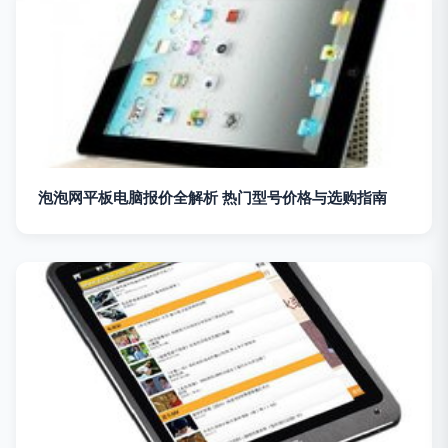
泡泡网平板电脑报价全解析 热门型号价格与选购指南