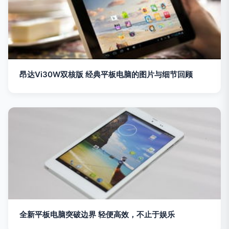
昂达Vi30W双核版 经典平板电脑的图片与细节回顾
全新平板电脑突破边界 轻便高效，不止于娱乐