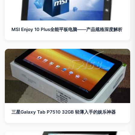
MSI Enjoy 10 Plus全能平板电脑——产品规格深度解析
三星Galaxy Tab P7510 32GB 轻薄入手的娱乐神器