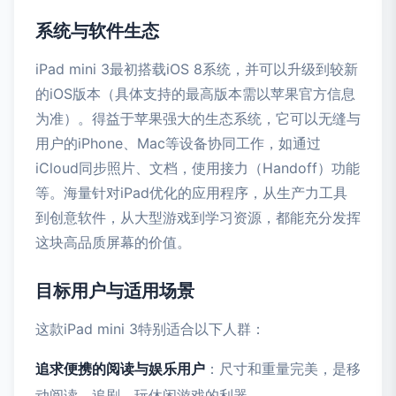
系统与软件生态
iPad mini 3最初搭载iOS 8系统，并可以升级到较新
的iOS版本（具体支持的最高版本需以苹果官方信息
为准）。得益于苹果强大的生态系统，它可以无缝与
用户的iPhone、Mac等设备协同工作，如通过
iCloud同步照片、文档，使用接力（Handoff）功能
等。海量针对iPad优化的应用程序，从生产力工具
到创意软件，从大型游戏到学习资源，都能充分发挥
这块高品质屏幕的价值。
目标用户与适用场景
这款iPad mini 3特别适合以下人群：
追求便携的阅读与娱乐用户
：尺寸和重量完美，是移
动阅读、追剧、玩休闲游戏的利器。