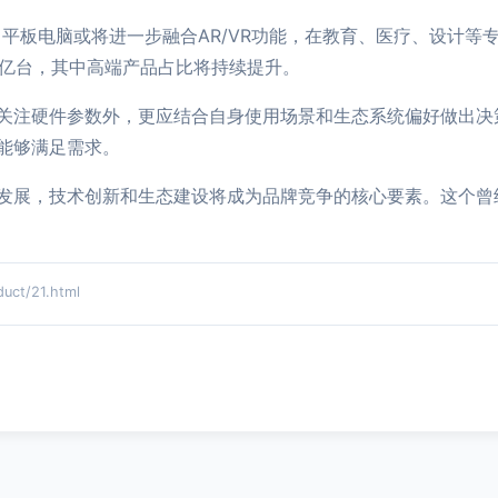
平板电脑或将进一步融合AR/VR功能，在教育、医疗、设计等
2亿台，其中高端产品占比将持续提升。
关注硬件参数外，更应结合自身使用场景和生态系统偏好做出决
能够满足需求。
发展，技术创新和生态建设将成为品牌竞争的核心要素。这个曾
t/21.html