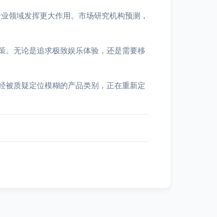
专业领域发挥更大作用。市场研究机构预测，
策。无论是追求极致娱乐体验，还是需要移
经被质疑定位模糊的产品类别，正在重新定