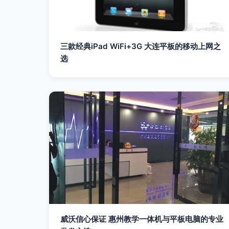
三款经典iPad WiFi+3G 大连平板的移动上网之
选
威沃信心保证 惠州教学一体机与平板电脑的专业