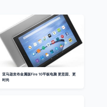
亚马逊发布金属版Fire 10平板电脑 更坚固、更
时尚