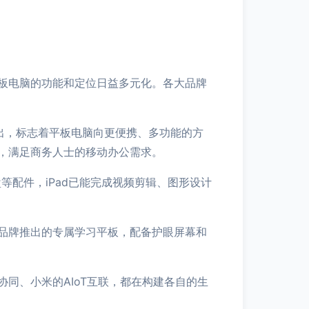
板电脑的功能和定位日益多元化。各大品牌
品的推出，标志着平板电脑向更便携、多功能的方
，满足商务人士的移动办公需求。
键盘等配件，iPad已能完成视频剪辑、图形设计
品牌推出的专属学习平板，配备护眼屏幕和
同、小米的AIoT互联，都在构建各自的生