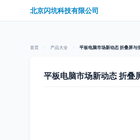
北京闪坑科技有限公司
首页
>
产品大全
>
平板电脑市场新动态 折叠屏与
平板电脑市场新动态 折叠