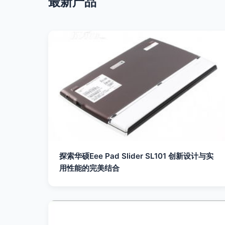
最新产品
探索华硕Eee Pad Slider SL101 创新设计与实
用性能的完美结合