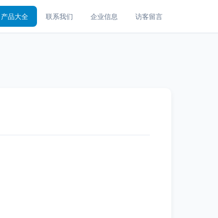
产品大全
联系我们
企业信息
访客留言