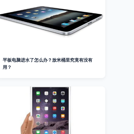
平板电脑进水了怎么办？放米桶里究竟有没有
用？