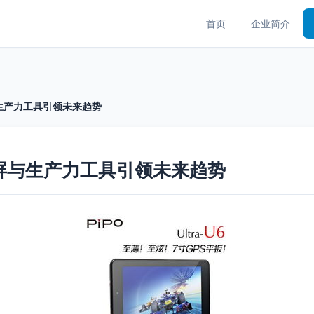
首页
企业简介
生产力工具引领未来趋势
屏与生产力工具引领未来趋势