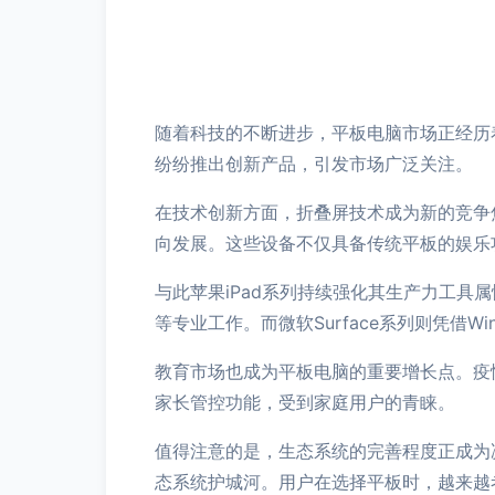
随着科技的不断进步，平板电脑市场正经历
纷纷推出创新产品，引发市场广泛关注。
在技术创新方面，折叠屏技术成为新的竞争焦点
向发展。这些设备不仅具备传统平板的娱乐
与此苹果iPad系列持续强化其生产力工具属性
等专业工作。而微软Surface系列则凭借
教育市场也成为平板电脑的重要增长点。疫
家长管控功能，受到家庭用户的青睐。
值得注意的是，生态系统的完善程度正成为
态系统护城河。用户在选择平板时，越来越