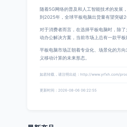
随着5G网络的普及和人工智能技术的发展，
到2025年，全球平板电脑出货量有望突破
对于消费者而言，在选择平板电脑时，除了
动办公解决方案，当前市场上总有一款平板
平板电脑市场正朝着专业化、场景化的方向
义移动计算的未来形态。
如若转载，请注明出处：http://www.yrfxh.com/produc
更新时间：2026-08-06 06:22:55