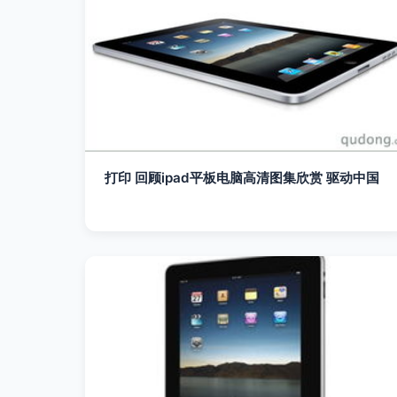
打印 回顾ipad平板电脑高清图集欣赏 驱动中国