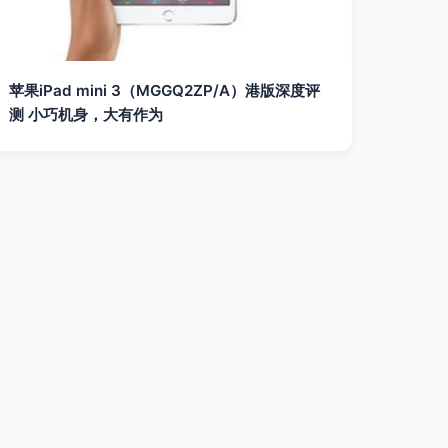
苹果iPad mini 3（MGGQ2ZP/A）港版深度评
测 小巧机身，大有作为