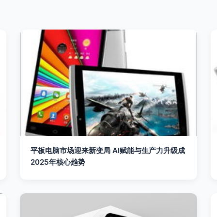
平板电脑市场迎来新变局 AI赋能与生产力升级成
2025年核心趋势