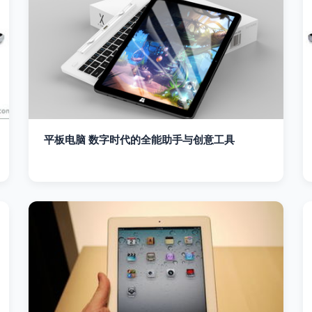
平板电脑 数字时代的全能助手与创意工具