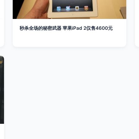
秒杀全场的秘密武器 苹果iPad 2仅售4600元