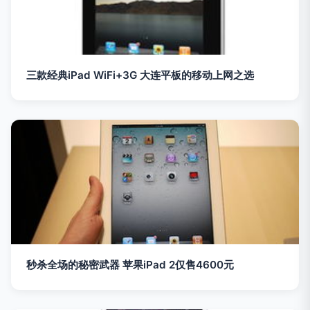
三款经典iPad WiFi+3G 大连平板的移动上网之选
秒杀全场的秘密武器 苹果iPad 2仅售4600元