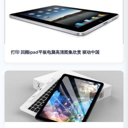
打印 回顾ipad平板电脑高清图集欣赏 驱动中国