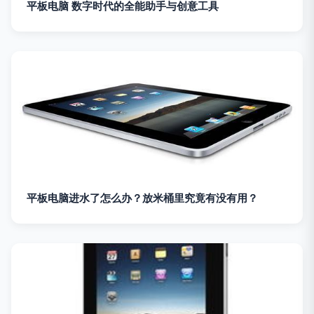
平板电脑 数字时代的全能助手与创意工具
平板电脑进水了怎么办？放米桶里究竟有没有用？