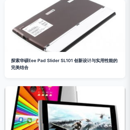
探索华硕Eee Pad Slider SL101 创新设计与实用性能的
完美结合