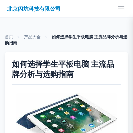
北京闪坑科技有限公司
首页
>
产品大全
>
如何选择学生平板电脑 主流品牌分析与选
购指南
如何选择学生平板电脑 主流品
牌分析与选购指南