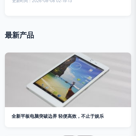
更新时间：2026-08-08 02:19:13
最新产品
全新平板电脑突破边界 轻便高效，不止于娱乐