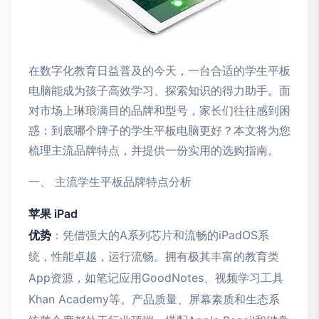
在数字化教育日益普及的今天，一台合适的学生平板
电脑能成为孩子高效学习、探索知识的得力助手。面
对市场上琳琅满目的品牌和型号，家长们往往感到困
惑：到底哪个牌子的学生平板电脑更好？本文将为您
梳理主流品牌特点，并提供一份实用的选购指南。
一、 主流学生平板品牌特点分析
苹果 iPad
优势
：凭借强大的A系列芯片和流畅的iPadOS系
统，性能卓越，运行流畅。拥有极其丰富的教育类
App资源，如笔记应用GoodNotes、视频学习工具
Khan Academy等。产品质量、屏幕素质和生态系