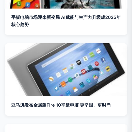
平板电脑市场迎来新变局 AI赋能与生产力升级成2025年
核心趋势
亚马逊发布金属版Fire 10平板电脑 更坚固、更时尚