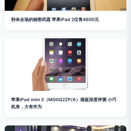
秒杀全场的秘密武器 苹果iPad 2仅售4600元
苹果iPad mini 3（MGGQ2ZP/A）港版深度评测 小巧
机身，大有作为