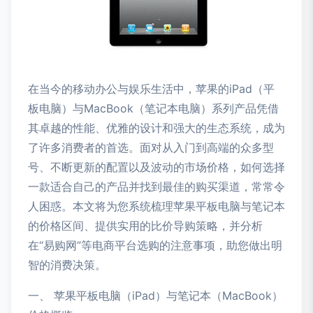
在当今的移动办公与娱乐生活中，苹果的iPad（平
板电脑）与MacBook（笔记本电脑）系列产品凭借
其卓越的性能、优雅的设计和强大的生态系统，成为
了许多消费者的首选。面对从入门到高端的众多型
号、不断更新的配置以及波动的市场价格，如何选择
一款适合自己的产品并找到最佳的购买渠道，常常令
人困惑。本文将为您系统梳理苹果平板电脑与笔记本
的价格区间、提供实用的比价导购策略，并分析
在“易购网”等电商平台选购的注意事项，助您做出明
智的消费决策。
一、 苹果平板电脑（iPad）与笔记本（MacBook）