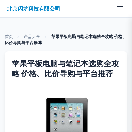
北京闪坑科技有限公司
首页
>
产品大全
>
苹果平板电脑与笔记本选购全攻略 价格、
比价导购与平台推荐
苹果平板电脑与笔记本选购全攻
略 价格、比价导购与平台推荐