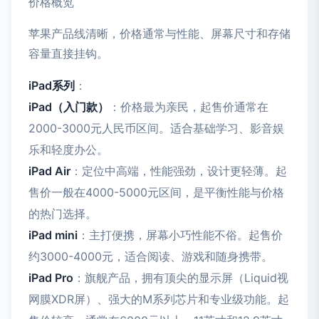
价格概览
苹果产品线清晰，价格通常与性能、屏幕尺寸和存储
容量直接挂钩。
iPad系列
：
iPad（入门款）
：价格最为亲民，起售价通常在
2000-3000元人民币区间。适合基础学习、影音娱
乐和轻度办公。
iPad Air
：定位中高端，性能强劲，设计更轻薄。起
售价一般在4000-5000元区间，是平衡性能与价格
的热门选择。
iPad mini
：主打便携，屏幕小巧性能不俗。起售价
约3000-4000元，适合阅读、游戏和随身携带。
iPad Pro
：旗舰产品，拥有顶尖的显示屏（Liquid视
网膜XDR屏）、强大的M系列芯片和专业级功能。起