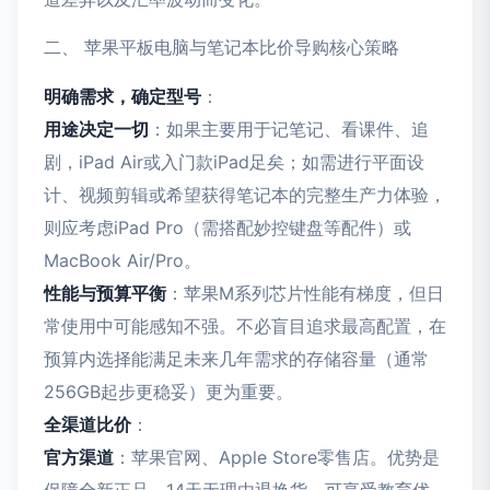
二、 苹果平板电脑与笔记本比价导购核心策略
明确需求，确定型号
：
用途决定一切
：如果主要用于记笔记、看课件、追
剧，iPad Air或入门款iPad足矣；如需进行平面设
计、视频剪辑或希望获得笔记本的完整生产力体验，
则应考虑iPad Pro（需搭配妙控键盘等配件）或
MacBook Air/Pro。
性能与预算平衡
：苹果M系列芯片性能有梯度，但日
常使用中可能感知不强。不必盲目追求最高配置，在
预算内选择能满足未来几年需求的存储容量（通常
256GB起步更稳妥）更为重要。
全渠道比价
：
官方渠道
：苹果官网、Apple Store零售店。优势是