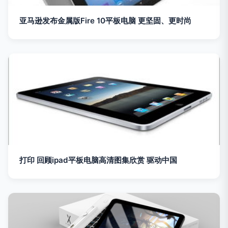
亚马逊发布金属版Fire 10平板电脑 更坚固、更时尚
打印 回顾ipad平板电脑高清图集欣赏 驱动中国