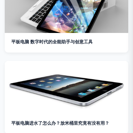
平板电脑 数字时代的全能助手与创意工具
平板电脑进水了怎么办？放米桶里究竟有没有用？