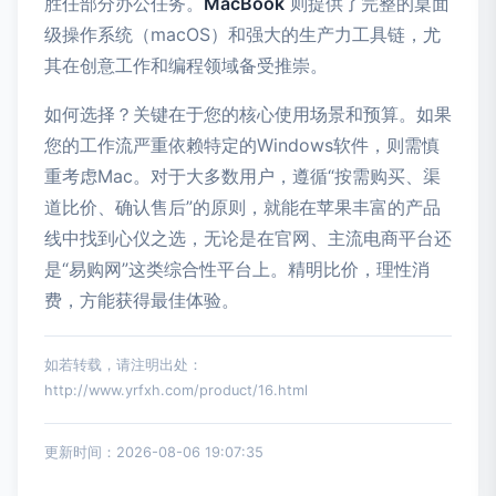
胜任部分办公任务。
MacBook
则提供了完整的桌面
级操作系统（macOS）和强大的生产力工具链，尤
其在创意工作和编程领域备受推崇。
如何选择？关键在于您的核心使用场景和预算。如果
您的工作流严重依赖特定的Windows软件，则需慎
重考虑Mac。对于大多数用户，遵循“按需购买、渠
道比价、确认售后”的原则，就能在苹果丰富的产品
线中找到心仪之选，无论是在官网、主流电商平台还
是“易购网”这类综合性平台上。精明比价，理性消
费，方能获得最佳体验。
如若转载，请注明出处：
http://www.yrfxh.com/product/16.html
更新时间：2026-08-06 19:07:35