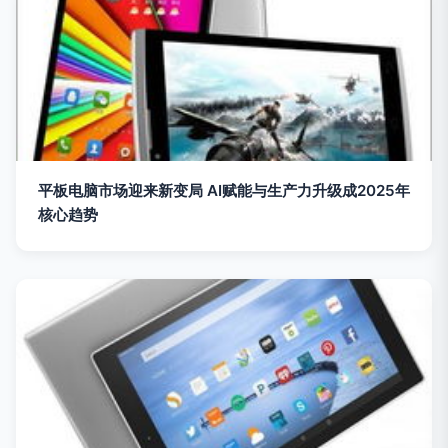
平板电脑市场迎来新变局 AI赋能与生产力升级成2025年
核心趋势