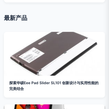
最新产品
探索华硕Eee Pad Slider SL101 创新设计与实用性能的
完美结合